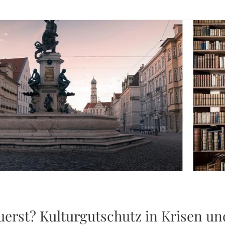
uerst? Kulturgutschutz in Krisen u